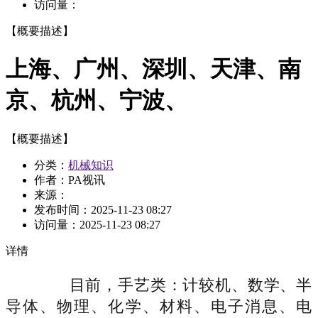
访问量：
【概要描述】
上海、广州、深圳、天津、南
京、杭州、宁波、
【概要描述】
分类：
机械知识
作者：PA视讯
来源：
发布时间：
2025-11-23 08:27
访问量：
2025-11-23 08:27
详情
目前，手艺类：计较机、数学、半
导体、物理、化学、材料、电子消息、电