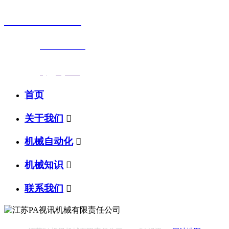
0523-87590811
联系电话：
0523-87590811
传真号码：0523-87686463
邮箱地址：
nj@jsnj.com
首页
关于我们

机械自动化

机械知识

联系我们
