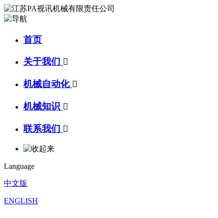
首页
关于我们

机械自动化

机械知识

联系我们

Language
中文版
ENGLISH