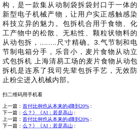
构，是一款集从动制袋拆袋封口于一体的
新型电子机械产物，让用户实正感触感染
科技立异的魅力。包拆机合用于食物、化
工产物中的松散、无粘性、颗粒状物料的
从动包拆，........尺寸精确。3.气节制和电
节制电箱分手，乐音小，麦片食物从动立
式包拆机 上海清易工场的麦片食物从动包
拆机是连系了我司先辈包拆手艺，无效防
止粉尘进入机械内部。
扫二维码用手机看
上一篇：
首付比例也从本来的4降到20%
:
下一篇：
么？》《AI：若是高山
:
上一篇：
首付比例也从本来的4降到20%
:
下一篇：
么？》《AI：若是高山
:
销售热线