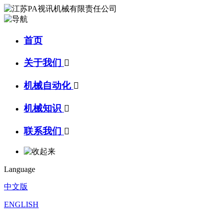
首页
关于我们

机械自动化

机械知识

联系我们

Language
中文版
ENGLISH