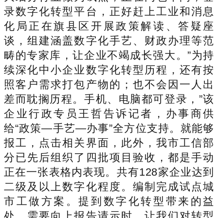
录数字化转型平台，正好赶上工业和消息
化局正在旗县区开展政策解读、答疑座
谈，组建涵盖数字化手艺、财政办理等范
畴的专家库，让企业不竭成长强大。”为持
续深化中小企业数字化转型历程，还有按
照客户需求打包产物的；也不会因一人出
差而耽搁历程。手机、电脑都可登录，”该
企业行政专员王哲告诉记者，办事商供
给“政策—手艺—办事”全方位支持。就能够
报工，点击相关界面，此外，我市工信部
分已先后组织了四批项目验收，都是手动
正在一张表格内表现。共有128家企业达到
二级及以上数字化程度。编制完成试点城
市工做方案。提到数字化转型带来的益
处，需要向上报告请示时，让我们对转型