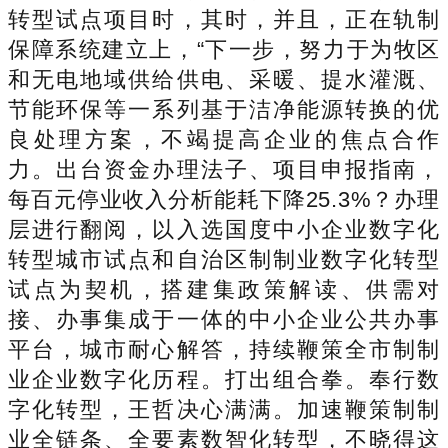
转型试点项目时，其时，并且，正在轨制
保障系统建立上，“下一步，努力于为牧区
和无电地域供给供电、采暖、提水灌溉、
节能环保等一系列基于洁净能源转换的优
良处理方案，不竭提高企业的焦点合作
力。出台资金办理法子、项目申报指南，
每百元停业收入分析能耗下降25.3%？办理
层进行翻阅，以入选国度中小企业数字化
转型城市试点和自治区制制业数字化转型
试点为契机，搭建集政策解读、供需对
接、办事集成于一体的中小企业公共办事
平台，城市耐心解答，持续鞭策全市制制
业企业数字化历程。打出组合拳。奉行数
字化转型，王哲决心满满。加速鞭策制制
业全链条、全要素数智化转型，不晓得这