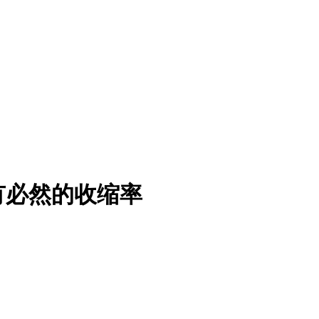
有必然的收缩率