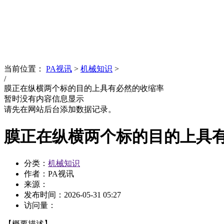
News
文化品牌
当前位置：
PA视讯
>
机械知识
>
/
膜正在纵横两个标的目的上具有必然的收缩率
暂时没有内容信息显示
请先在网站后台添加数据记录。
膜正在纵横两个标的目的上具
分类：
机械知识
作者：PA视讯
来源：
发布时间：
2026-05-31 05:27
访问量：
【概要描述】