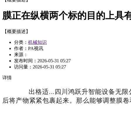
膜正在纵横两个标的目的上具
【概要描述】
分类：
机械知识
作者：PA视讯
来源：
发布时间：
2026-05-31 05:27
访问量：
2026-05-31 05:27
详情
出格适...四川鸿跃升智能设备无限
后将产物紧紧包裹起来。那么能够调整膜卷