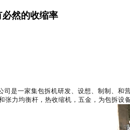
有必然的收缩率
公司是一家集包拆机研发、设想、制制、和
和张力均衡杆，热收缩机，五金，为包拆设