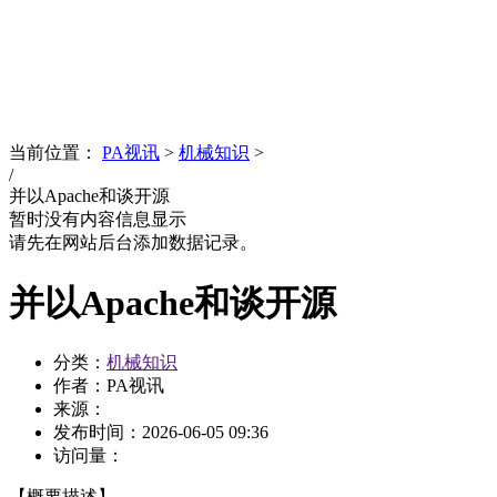
News
文化品牌
当前位置：
PA视讯
>
机械知识
>
/
并以Apache和谈开源
暂时没有内容信息显示
请先在网站后台添加数据记录。
并以Apache和谈开源
分类：
机械知识
作者：PA视讯
来源：
发布时间：
2026-06-05 09:36
访问量：
【概要描述】