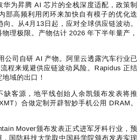
取华为昇腾 AI 芯片的全栈深度适配，政策制
通过内部高频利用闭环来加快自有模子的优化迭
趋向。从4月13日起，应对全球供应链波动。
理极限。产物估计 2026 年下半年量产，
利用公司自研 AI 产物。阿里云透露汽车行业已
程来规避供应链波动风险。Rapidus 正结
定地域的出口！
尼不缺客源，地平线创始人余凯颁布发表将推
XMT）合做定制开辟智妙手机公用 DRAM。
in Mover颁布发表正式进军牙科行业，预
啊，国防科技大学取中国科学院颁布发表实现