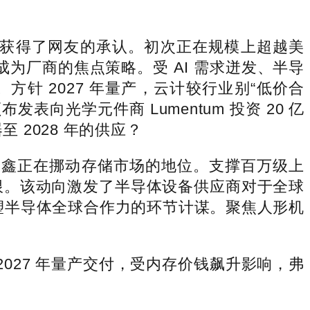
经获得了网友的承认。初次正在规模上超越美
为厂商的焦点策略。受 AI 需求迸发、半导
。方针 2027 年量产，云计较行业别“低价合
表向光学元件商 Lumentum 投资 20 亿
至 2028 年的供应？
化长鑫正在挪动存储市场的地位。支撑百万级上
极限。该动向激发了半导体设备供应商对于全球
塑半导体全球合作力的环节计谋。聚焦人形机
027 年量产交付，受内存价钱飙升影响，弗