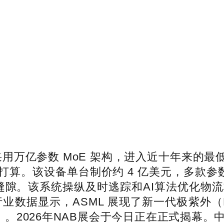
用万亿参数 MoE 架构，进入近十年来的最
算。该设备单台制价约 4 亿美元，多款参数
高级缝隙。该系统操纵及时逃踪和AI算法优化物
锻炼。行业数据显示，ASML 展现了新一代极紫
2026年NAB展会于今日正在正式揭幕。中国 A