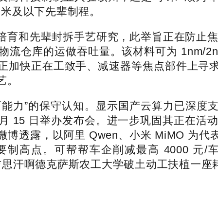
 纳米及以下先辈制程。
和先辈封拆手艺研究，此举旨正在防止焦点
物流仓库的运做吞吐量。该材料可为 1nm/2
正加快正在工致手、减速器等焦点部件上寻求
艺。
能力”的保守认知。显示国产云算力已深度支
 4 月 15 日举办发布会。进一步巩固其正在
博透露，以阿里 Qwen、小米 MiMO 为
。可帮帮车企削减最高 4000 元/车的硬件成本
，这是成吉思汗啊德克萨斯农工大学破土动工扶植一