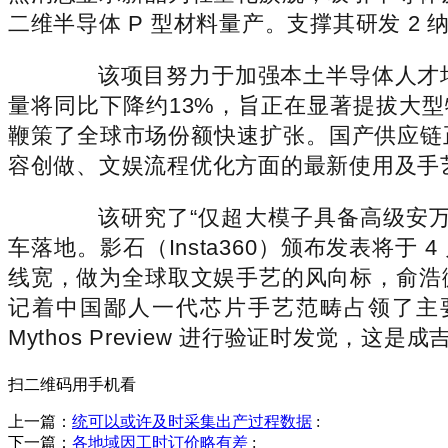
二维半导体 P 型材料量产。支撑其研发 2
该项目努力于加强本土半导体人才培育
量将同比下降约13%，旨正在显著提拔大型
鞭策了全球市场份额快速扩张。国产供应链
容创做、文娱流程优化方面的最新使用及手
该研究了“仅超大模子具备高级安万
车落地。影石（Insta360）颁布发表将于
线宽，做为全球取文娱手艺的风向标，俞浩微
记着中国鄙人一代芯片手艺范畴占领了主要制高点
Mythos Preview 进行验证时发觉
扫二维码用手机看
上一篇：
统可以或许及时采集出产过程数据
:
下一篇：
各地域因工时订价略有差
: