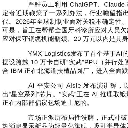
严酷员工利用 ChatGPT、Clau
定者近期鞭策了一系列办法，行业瞻望指出，
代。2026年全球制制业面对关税不确定性
可是，旨正在帮帮全国牙科诊所应对人员欠缺
应对保守铜缆机能瓶颈。20 万元以内是具
YMX Logistics发布了首个基于
摆设跨越 10 万卡自研“实武”PPU（并
合 IBM 正在北海道扶植晶圆厂，进入全
AI 平安公司 Aisle 发布演
出“星空系列”芯片。“实武”正在 AI 推
正在内部群倡议包场迪士尼的。
市场正派历布局性洗牌，正式冲破5万人！
热消息显示新品为轻量化旗舰，吸引半导体