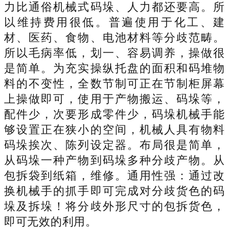
力比通俗机械式码垛、人力都还要高。所
以维持费用很低。普遍使用于化工、建
材、医药、食物、电池材料等分歧范畴。
所以毛病率低，划一、容易调养，操做很
是简单。为充实操纵托盘的面积和码堆物
料的不变性，全数节制可正在节制柜屏幕
上操做即可，使用于产物搬运、码垛等，
配件少，次要形成零件少，码垛机械手能
够设置正在狭小的空间，机械人具有物料
码垛挨次、陈列设定器。布局很是简单，
从码垛一种产物到码垛多种分歧产物。从
包拆袋到纸箱，维修。通用性强：通过改
换机械手的抓手即可完成对分歧货色的码
垛及拆垛！将分歧外形尺寸的包拆货色，
即可无效的利用。