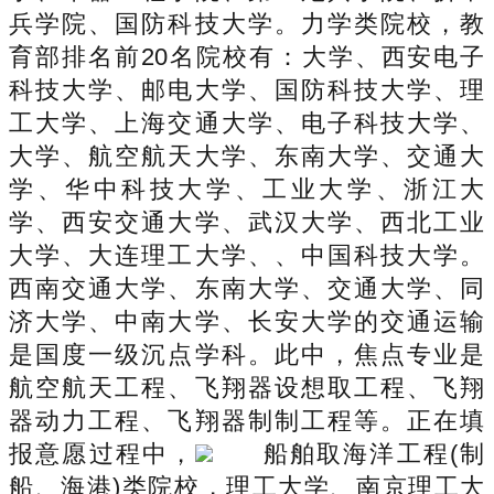
兵学院、国防科技大学。力学类院校，教
育部排名前20名院校有：大学、西安电子
科技大学、邮电大学、国防科技大学、理
工大学、上海交通大学、电子科技大学、
大学、航空航天大学、东南大学、交通大
学、华中科技大学、工业大学、浙江大
学、西安交通大学、武汉大学、西北工业
大学、大连理工大学、、中国科技大学。
西南交通大学、东南大学、交通大学、同
济大学、中南大学、长安大学的交通运输
是国度一级沉点学科。此中，焦点专业是
航空航天工程、飞翔器设想取工程、飞翔
器动力工程、飞翔器制制工程等。正在填
报意愿过程中，
船舶取海洋工程(制
船、海港)类院校，理工大学、南京理工大