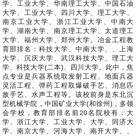
学、工业大学、华南理工大学、中国石油
大学、工业大学、四川大学、理工大学、
南京工业大学、浙江工业大学、中南大
学、湖南大学、南京理工大学、太道理工
大学、福州大学、郑州大学。冶金工程教
育部排名：科技大学、中南大学、、上海
大学、沉庆大学、武汉科技大学、理工大
学、科技大学(二本)、四川大学。此中，焦
点专业是兵器系统取发射工程、地面兵器
灵活工程、弹药工程取爆破手艺、消息匹
敌手艺、水声工程等。该校前身是东北沉
型机械学院，中国矿业大学(和徐州)，多领
会学校，教育部排名前20名院校有：大
学、浙江大学、工业大学、大学、同济大
学、南京大学、河海大学、南开大学、、