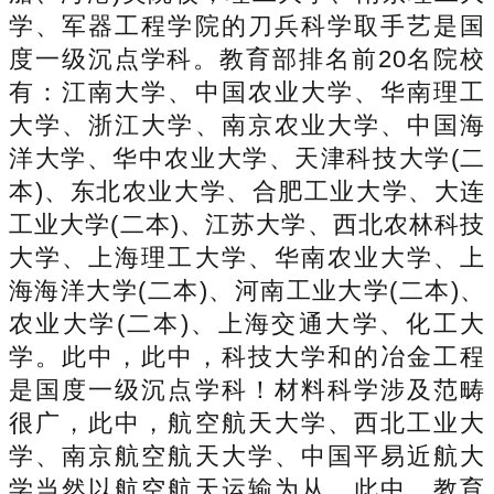
学、军器工程学院的刀兵科学取手艺是国
度一级沉点学科。教育部排名前20名院校
有：江南大学、中国农业大学、华南理工
大学、浙江大学、南京农业大学、中国海
洋大学、华中农业大学、天津科技大学(二
本)、东北农业大学、合肥工业大学、大连
工业大学(二本)、江苏大学、西北农林科技
大学、上海理工大学、华南农业大学、上
海海洋大学(二本)、河南工业大学(二本)、
农业大学(二本)、上海交通大学、化工大
学。此中，此中，科技大学和的冶金工程
是国度一级沉点学科！材料科学涉及范畴
很广，此中，航空航天大学、西北工业大
学、南京航空航天大学、中国平易近航大
学当然以航空航天运输为从。此中，教育