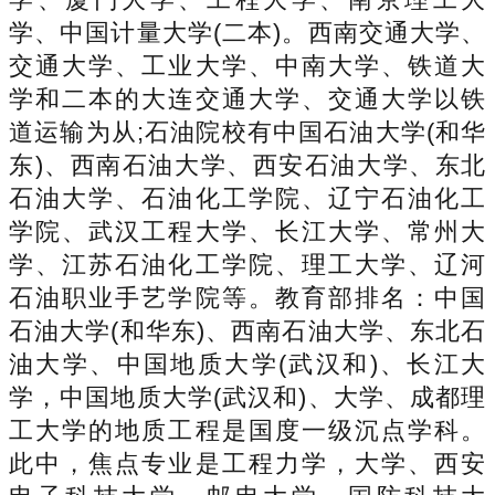
学、中国计量大学(二本)。西南交通大学、
交通大学、工业大学、中南大学、铁道大
学和二本的大连交通大学、交通大学以铁
道运输为从;石油院校有中国石油大学(和华
东)、西南石油大学、西安石油大学、东北
石油大学、石油化工学院、辽宁石油化工
学院、武汉工程大学、长江大学、常州大
学、江苏石油化工学院、理工大学、辽河
石油职业手艺学院等。教育部排名：中国
石油大学(和华东)、西南石油大学、东北石
油大学、中国地质大学(武汉和)、长江大
学，中国地质大学(武汉和)、大学、成都理
工大学的地质工程是国度一级沉点学科。
此中，焦点专业是工程力学，大学、西安