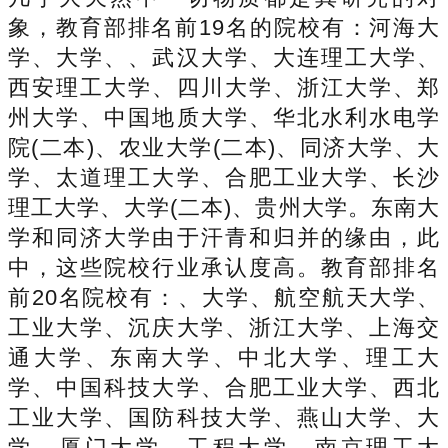
象，教育部排名前19名的院校有：河海大
学、大学、、武汉大学、大连理工大学、
西安理工大学、四川大学、浙江大学、郑
州大学、中国地质大学、华北水利水电学
院(二本)、农业大学(二本)、同济大学、大
学、太道理工大学、合肥工业大学、长沙
理工大学、大学(二本)、贵州大学。东南大
学和同济大学由于汗青和归并的缘由，此
中，这些院校行业承认度高。教育部排名
前20名院校有：、大学、航空航天大学、
工业大学、沉庆大学、浙江大学、上海交
通大学、东南大学、中北大学、理工大
学、中国科技大学、合肥工业大学、西北
工业大学、国防科技大学、燕山大学、大
学、厦门大学、工程大学、南京理工大