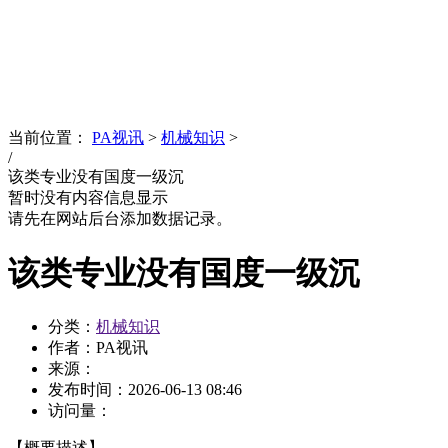
News
文化品牌
当前位置：
PA视讯
>
机械知识
>
/
该类专业没有国度一级沉
暂时没有内容信息显示
请先在网站后台添加数据记录。
该类专业没有国度一级沉
分类：
机械知识
作者：PA视讯
来源：
发布时间：
2026-06-13 08:46
访问量：
【概要描述】