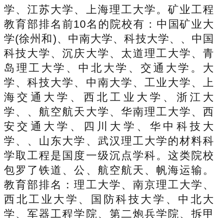
学、江苏大学、上海理工大学。矿业工程
教育部排名前10名的院校有：中国矿业大
学(徐州和)、中南大学、科技大学、、中国
科技大学、沉庆大学、太道理工大学、青
岛理工大学、中北大学、交通大学。大
学、科技大学、中南大学、工业大学、上
海交通大学、西北工业大学、浙江大
学、、航空航天大学、华南理工大学、西
安交通大学、四川大学、华中科技大
学、、山东大学、武汉理工大学的材料科
学取工程是国度一级沉点学科。这类院校
包罗了铁道、公、航空航天、帆海运输。
教育部排名：理工大学、南京理工大学、
西北工业大学、国防科技大学、中北大
学、军器工程学院、第二炮兵学院、拆甲