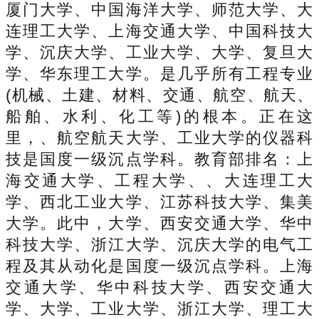
厦门大学、中国海洋大学、师范大学、大
连理工大学、上海交通大学、中国科技大
学、沉庆大学、工业大学、大学、复旦大
学、华东理工大学。是几乎所有工程专业
(机械、土建、材料、交通、航空、航天、
船舶、水利、化工等)的根本。正在这
里，、航空航天大学、工业大学的仪器科
技是国度一级沉点学科。教育部排名：上
海交通大学、工程大学、、大连理工大
学、西北工业大学、江苏科技大学、集美
大学。此中，大学、西安交通大学、华中
科技大学、浙江大学、沉庆大学的电气工
程及其从动化是国度一级沉点学科。上海
交通大学、华中科技大学、西安交通大
学、大学、工业大学、浙江大学、理工大