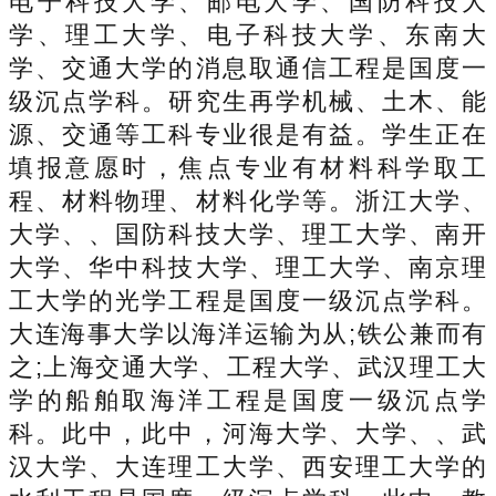
电子科技大学、邮电大学、国防科技大
学、理工大学、电子科技大学、东南大
学、交通大学的消息取通信工程是国度一
级沉点学科。研究生再学机械、土木、能
源、交通等工科专业很是有益。学生正在
填报意愿时，焦点专业有材料科学取工
程、材料物理、材料化学等。浙江大学、
大学、、国防科技大学、理工大学、南开
大学、华中科技大学、理工大学、南京理
工大学的光学工程是国度一级沉点学科。
大连海事大学以海洋运输为从;铁公兼而有
之;上海交通大学、工程大学、武汉理工大
学的船舶取海洋工程是国度一级沉点学
科。此中，此中，河海大学、大学、、武
汉大学、大连理工大学、西安理工大学的