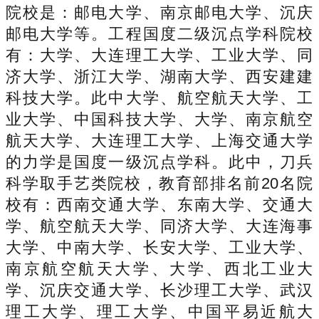
院校是：邮电大学、南京邮电大学、沉庆
邮电大学等。工程国度二级沉点学科院校
有：大学、大连理工大学、工业大学、同
济大学、浙江大学、湖南大学、西安建建
科技大学。此中大学、航空航天大学、工
业大学、中国科技大学、大学、南京航空
航天大学、大连理工大学、上海交通大学
的力学是国度一级沉点学科。此中，刀兵
科学取手艺类院校，教育部排名前20名院
校有：西南交通大学、东南大学、交通大
学、航空航天大学、同济大学、大连海事
大学、中南大学、长安大学、工业大学、
南京航空航天大学、大学、西北工业大
学、沉庆交通大学、长沙理工大学、武汉
理工大学、理工大学、中国平易近航大