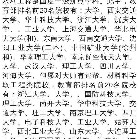
水利工程是国度一级沉点学科。此中，教
育部排名前20名院校有：大学、西安交通
大学、华中科技大学、浙江大学、沉庆大
学、、工业大学、上海交通大学、华北电
力大学(和)、东南大学、西南交通大学、沈
阳工业大学(二本)、中国矿业大学(徐州
和)、华南理工大学、南京航空航天大学、
大学、武汉大学、理工大学、四川大学、
河海大学。但愿对大师有帮帮。材料科学
取工程类院校，教育部排名前20名院校
有：浙江大学、大学、、国防科技大学、
理工大学、南开大学、华中科技大学、交
通大学、理工大学、南京理工大学、四川
大学、电子科技大学、工业大学、姑苏大
学、西北工业大学、山东大学、大连理工