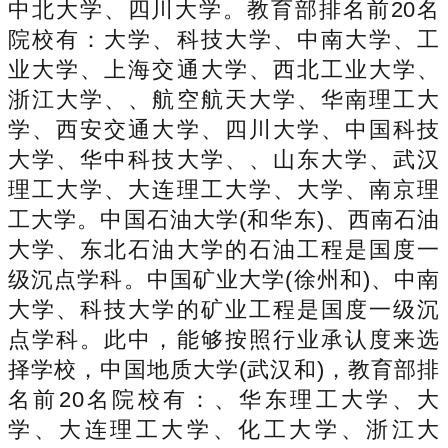
中北大学、四川大学。教育部排名前20名
院校有：大学、科技大学、中南大学、工
业大学、上海交通大学、西北工业大学、
浙江大学、、航空航天大学、华南理工大
学、西安交通大学、四川大学、中国科技
大学、华中科技大学、、山东大学、武汉
理工大学、大连理工大学、大学、南京理
工大学。中国石油大学(和华东)、西南石油
大学、东北石油大学的石油工程是国度一
级沉点学科。中国矿业大学(徐州和)、中南
大学、科技大学的矿业工程是国度一级沉
点学科。此中，能够按照行业承认度来选
择学校，中国地质大学(武汉和)，教育部排
名前20名院校有：、华东理工大学、大
学、大连理工大学、化工大学、浙江大