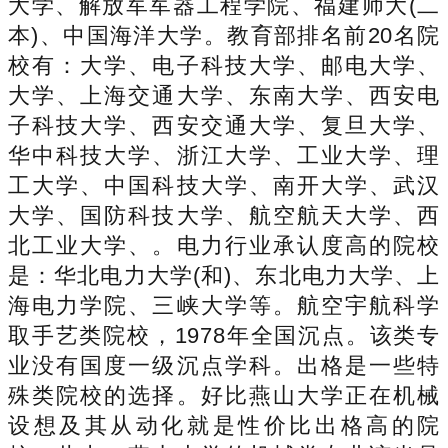
大学、解放军军器工程学院、福建师大(二
本)、中国海洋大学。教育部排名前20名院
校有：大学、电子科技大学、邮电大学、
大学、上海交通大学、东南大学、西安电
子科技大学、西安交通大学、复旦大学、
华中科技大学、浙江大学、工业大学、理
工大学、中国科技大学、南开大学、武汉
大学、国防科技大学、航空航天大学、西
北工业大学、。电力行业承认度高的院校
是：华北电力大学(和)、东北电力大学、上
海电力学院、三峡大学等。航空宇航科学
取手艺类院校，1978年全国沉点。该类专
业没有国度一级沉点学科。出格是一些特
殊类院校的选择。好比燕山大学正在机械
设想及其从动化就是性价比出格高的院