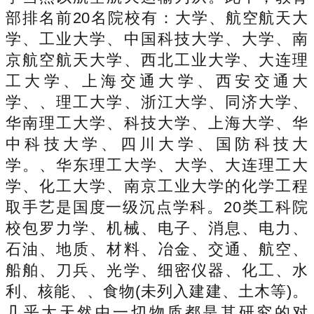
部排名前20名院校有：大学、航空航天大
学、工业大学、中国科技大学、大学、南
京航空航天大学、西北工业大学、大连理
工大学、上海交通大学、西安交通大
学、、理工大学、浙江大学、同济大学、
华南理工大学、科技大学、上海大学、华
中科技大学、四川大学、国防科技大
学。、华东理工大学、大学、大连理工大
学、化工大学、南京工业大学的化学工程
取手艺是国度一级沉点学科。20类工科院
校包罗力学、机械、电子、消息、电力、
石油、地质、材料、冶金、交通、航空、
船舶、刀兵、光学、细密仪器、化工、水
利、核能、、食物(未列入建建、土木等)。
几乎大天然中一切物质都是其研究的对