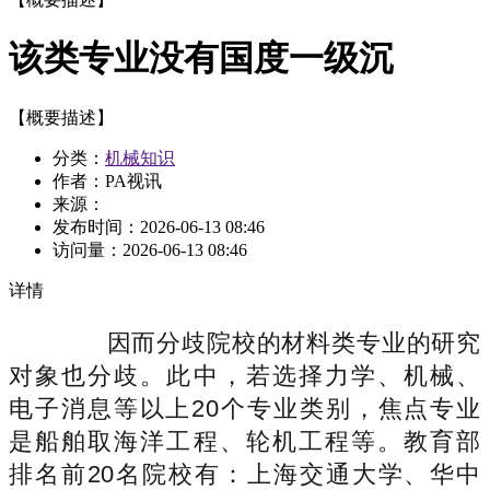
该类专业没有国度一级沉
【概要描述】
分类：
机械知识
作者：PA视讯
来源：
发布时间：
2026-06-13 08:46
访问量：
2026-06-13 08:46
详情
因而分歧院校的材料类专业的研究
对象也分歧。此中，若选择力学、机械、
电子消息等以上20个专业类别，焦点专业
是船舶取海洋工程、轮机工程等。教育部
排名前20名院校有：上海交通大学、华中