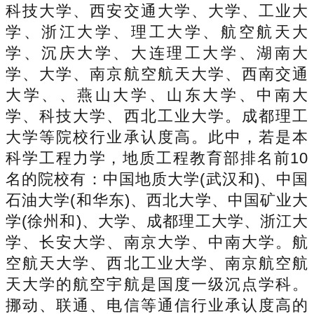
科技大学、西安交通大学、大学、工业大
学、浙江大学、理工大学、航空航天大
学、沉庆大学、大连理工大学、湖南大
学、大学、南京航空航天大学、西南交通
大学、、燕山大学、山东大学、中南大
学、科技大学、西北工业大学。成都理工
大学等院校行业承认度高。此中，若是本
科学工程力学，地质工程教育部排名前10
名的院校有：中国地质大学(武汉和)、中国
石油大学(和华东)、西北大学、中国矿业大
学(徐州和)、大学、成都理工大学、浙江大
学、长安大学、南京大学、中南大学。航
空航天大学、西北工业大学、南京航空航
天大学的航空宇航是国度一级沉点学科。
挪动、联通、电信等通信行业承认度高的