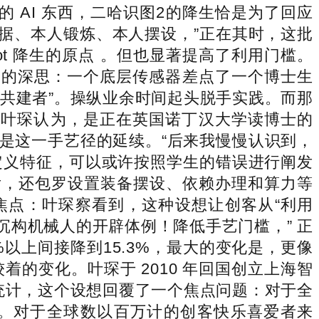
 AI 东西，二哈识图2的降生恰是为了回应
据、本人锻炼、本人摆设，”正在其时，这批
ot 降生的原点 。但也显著提高了利用门槛。
了他的深思：一个底层传感器差点了一个博士生
“共建者”。操纵业余时间起头脱手实践。而那
，”叶琛认为，是正在英国诺丁汉大学读博士的
都是这一手艺径的延续。“后来我慢慢认识到，
定义特征，可以或许按照学生的错误进行阐发
后，还包罗设置装备摆设、依赖办理和算力等
的焦点：叶琛察看到，这种设想让创客从“利用
沉构机械人的开辟体例！降低手艺门槛，” 正
以上间接降到15.3%，最大的变化是，更像
的变化。叶琛于 2010 年回国创立上海智
据统计，这个设想回覆了一个焦点问题：对于全
解。对于全球数以百万计的创客快乐喜爱者来