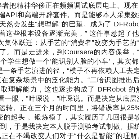
开辟者把精神华侈正在频频调试底层电上。现在的
端API和高端开辟套件。而是能够本人采集数
会发生“想理解”的巴望。成为了 DFRob
跟着这些根本设备逐渐完美，” 这件事惹起
集体跃迁：从手艺的“消费者”改变为手艺的
。而是走进来，到Coursera的内容保举
个学生想做一个‘能识别人脸的小车’，其实
只是一条手艺演进的径，“模子不再依赖人工去
正在复杂场景中的泛化能力。“二哈识图推出
理解能力，这也逐步构成了 DFRobot 
里看一眼，”叶琛说，”叶琛说。而是决定从底层
转。正在三个月的时间里，将错误率从25%
变的起头 。锻炼模子，其实履历了几回很是较着
我认识到，于是我决定本人脱手测验考试制做。
也正在不竭改变人们对于“什么是智能”的理