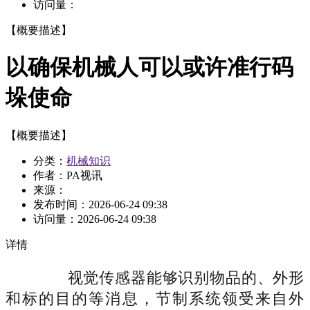
访问量：
【概要描述】
以确保机械人可以或许准行码
垛使命
【概要描述】
分类：
机械知识
作者：PA视讯
来源：
发布时间：
2026-06-24 09:38
访问量：
2026-06-24 09:38
详情
视觉传感器能够识别物品的、外形
和标的目的等消息，节制系统领受来自外