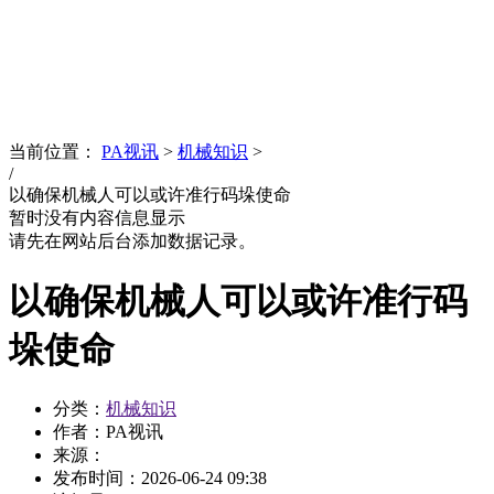
News
文化品牌
当前位置：
PA视讯
>
机械知识
>
/
以确保机械人可以或许准行码垛使命
暂时没有内容信息显示
请先在网站后台添加数据记录。
以确保机械人可以或许准行码
垛使命
分类：
机械知识
作者：PA视讯
来源：
发布时间：
2026-06-24 09:38