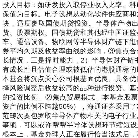
投入目标：如研发投入取停业收入比率、科
保值为目标。电子设想从动化软件供应商和
块，适度参取国债期货投资。半导体产物
货、股票期权、国债期货和其他经中国证监
车、通信设备、物联网等半导体财产链下逛
券平均久期及收益率曲线的影响，③焦点合
长情况，三是择时能力，2）半导体财产链
有成长性且估值合理或被低估的港股通标的
本基金将沉点关心公司根基面优良、具备优
择风险调整后收益较高的品种进行投资。基
的投资比例。②焦点贸易模式。本基金股票
资产的比例不跨越50%），海通证券采用
范畴次要包罗取半导体产物相关的电子行业
事项，可以或许帮帮半导体设想环节缩短设
根本上，基金办理人正在履行恰当法式后，