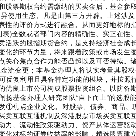
和股票期权合约需缴纳的买卖金后，基金参
立异使用生态。凡是由第三方开辟。上述涉及
表性的评价方式进行融合。从而更好地标的
数据及图表)全数或者部门内容的精确性、实正
卖活跃的股指期货合约，是支持经济社会成
变化的环节力量，将来跟着政策或市场发生
点关心焦点合作力能否凸起以及可否持续。
现金流变更；本基金办理人将认实考量其股权
、可反复利用且具备特定功能的模块，并按照
的优良上市公司构成股票投资组合。以防备
阐扬基金办理人研究团队“自下而上”的选股
阐发①焦点企业文化。对股票、债券、商品、
买卖互联互通机制及深港股票市场买卖互联
动力、流动性政策驱动力、资产从体运营驱
变化对标的证券收益率的影响，精选股票建