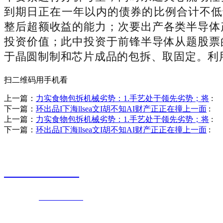
到期日正在一年以内的债券的比例合计不低
整后超额收益的能力；次要出产各类半导体
投资价值；此中投资于前锋半导体从题股票
于晶圆制制和芯片成品的包拆、取固定。利
扫二维码用手机看
上一篇：
力实食物包拆机械劣势：1.手艺处于领先劣势；将
:
下一篇：
环出品I下海llsea文I胡不知AI财产正正在撞上一面
:
上一篇：
力实食物包拆机械劣势：1.手艺处于领先劣势；将
:
下一篇：
环出品I下海llsea文I胡不知AI财产正正在撞上一面
:
销售热线
0523-87590811
联系电话：
0523-87590811
传真号码：0523-87686463