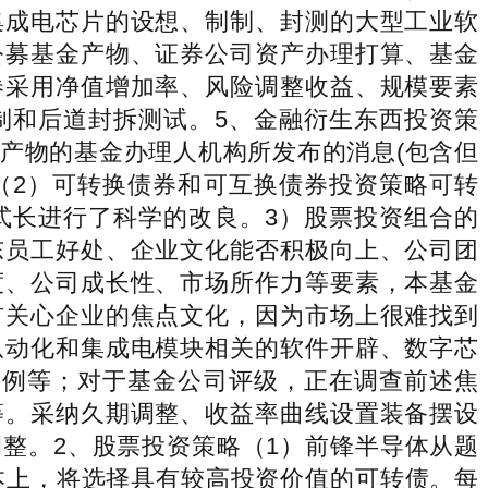
集成电芯片的设想、制制、封测的大型工业软
公募基金产物、证券公司资产办理打算、基金
券采用净值增加率、风险调整收益、规模要素
制和后道封拆测试。5、金融衍生东西投资策
产物的基金办理人机构所发布的消息(包含但
（2）可转换债券和可互换债券投资策略可转
式长进行了科学的改良。3）股票投资组合的
东员工好处、企业文化能否积极向上、公司团
度、公司成长性、市场所作力等要素，本基金
首关心企业的焦点文化，因为市场上很难找到
从动化和集成电模块相关的软件开辟、数字芯
比例等；对于基金公司评级，正在调查前述焦
等。采纳久期调整、收益率曲线设置装备摆设
整。2、股票投资策略（1）前锋半导体从题
本上，将选择具有较高投资价值的可转债。每