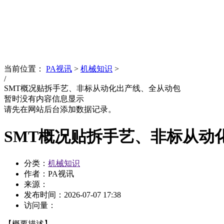
News
文化品牌
当前位置：
PA视讯
>
机械知识
>
/
SMT概况贴拆手艺、非标从动化出产线、全从动包
暂时没有内容信息显示
请先在网站后台添加数据记录。
SMT概况贴拆手艺、非标从动
分类：
机械知识
作者：PA视讯
来源：
发布时间：
2026-07-07 17:38
访问量：
【概要描述】