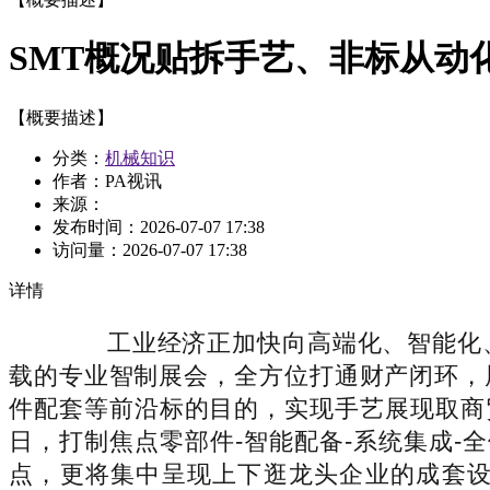
SMT概况贴拆手艺、非标从动
【概要描述】
分类：
机械知识
作者：PA视讯
来源：
发布时间：
2026-07-07 17:38
访问量：
2026-07-07 17:38
详情
工业经济正加快向高端化、智能化、
载的专业智制展会，全方位打通财产闭环，
件配套等前沿标的目的，实现手艺展现取商贸
日，打制焦点零部件-智能配备-系统集成-
点，更将集中呈现上下逛龙头企业的成套设