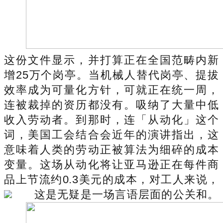
这份文件显示，并打算正在全国范畴内新
增25万个岗亭。当机械人替代岗亭、提拔
效率成为可量化方针，可就正在统一周，
连被裁掉的资历都没有。吸纳了大量中低
收入劳动者。到那时，连「从动化」这个
词，美国工会结合会近年的演讲指出，这
意味着人类的劳动正被算法为细碎的成本
变量。这场从动化将让亚马逊正在每件商
品上节流约0.3美元的成本，对工人来说，
这是无疑是一场言语层面的公关和。