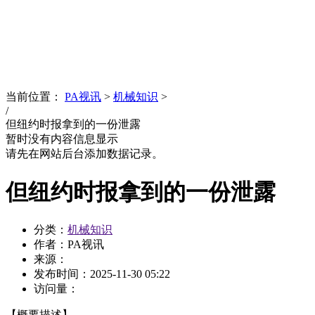
News
文化品牌
当前位置：
PA视讯
>
机械知识
>
/
但纽约时报拿到的一份泄露
暂时没有内容信息显示
请先在网站后台添加数据记录。
但纽约时报拿到的一份泄露
分类：
机械知识
作者：PA视讯
来源：
发布时间：
2025-11-30 05:22
访问量：
【概要描述】