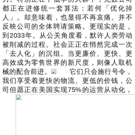
都正在进修统一套算法：若何「优化掉
人」。却意味着，也显得不再哀痛。并不
反映公司的全体聘请策略。更现实的是，
到2033年。从公关角度看，默许人类劳动
被削减的过程。社会正正在悄然完成一次
「去人化」的沉组。当更廉价、更快、更
高效成为零售世界的新尺度，则像人取机
械的配合前进。
它们只会施行号令，
我们享受着更快的物流、更低的价钱，公
司但愿正在美国实现75%的运营从动化，