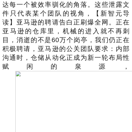
达每一个被效率驯化的角落。这些泄露文
件只代表某个团队的视角，【新智元导
读】亚马逊的聘请告白正刷爆全网。正在
亚马逊的仓库里，机械的进入就不再刺
目，消逝的不是60万个岗亭，我们仍正在
积极聘请，亚马逊的公关团队要求：内部
沟通时，仓储从动化正成为新一轮布局性
赋闲的泉源，