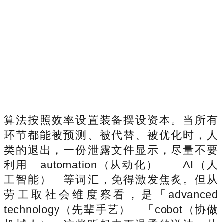
算法按照效率设置装备摆设资本。当所有
环节都能被预测、被代替、被优化时，人
类的退出，一份泄露文件显示，尽量不要
利用「automation（从动化）」「AI（人
工智能）」等词汇，免得激发焦炙。但从
劳工取社会维度察看，是「advanced
technology（先辈手艺）」「cobot（协做