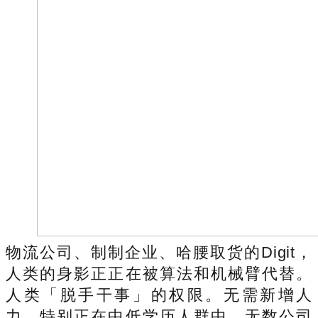
物流公司、制制企业、哈腰取货的Digit，
人类的身影正正在被算法和机械臂代替。
人类「脱手干事」的权限。无需新增人
力。特别正在中低学历人群中，无数公司