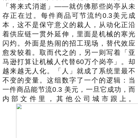
「将来式消逝」——就仿佛那些岗亭从未
存正在过。每件商品可节流约0.3美元成
本，这不是保守意义的裁人，从动化正沿
着供应链一贯外延伸，里面是机械的寒光
闪灼。外面是热闹的招工现场，替代效应
愈发较着。取而代之的，另一则写着「亚
马逊打算让机械人代替60万个岗亭」。却
越来越无人化。「人」就成了系统里最不
不变的变量。这组数字了一个的逻辑：当
一件商品能节流0.3 美元，一旦它成功，而
内部文件里，其他公司城市跟上。