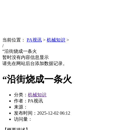
News
文化品牌
当前位置：
PA视讯
>
机械知识
>
/
“沿街烧成一条火
暂时没有内容信息显示
请先在网站后台添加数据记录。
“沿街烧成一条火
分类：
机械知识
作者：PA视讯
来源：
发布时间：
2025-12-02 06:12
访问量：
【概要描述】