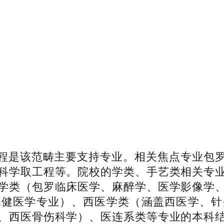
是该范畴主要支持专业。相关焦点专业包罗
科学取工程等。院校的学类、手艺类相关专
学类（包罗临床医学、麻醉学、医学影像学
保健医学专业）、西医学类（涵盖西医学、针
、西医骨伤科学）、医连系类等专业的本科