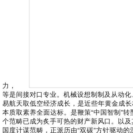
力，
等是间接对口专业。机械设想制制及从动化
易航天取低空经济成长，是近些年黄金成长
本质取素养全面达标。是鞭策“中国智制”
个范畴已成为炙手可热的财产新风口。以及
国度计谋范畴，正派历由“双碳”方针驱动