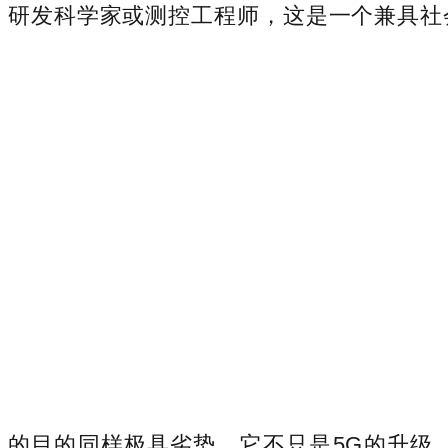
研发科学家或测控工程师，这是一个兼具社
的目的同样极具劣势。它不只是5G的升级