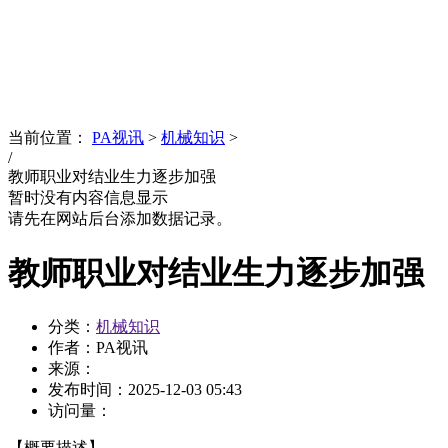
News
文化品牌
当前位置：
PA视讯
>
机械知识
>
/
教师职业对结业生力逐步加强
暂时没有内容信息显示
请先在网站后台添加数据记录。
教师职业对结业生力逐步加强
分类：
机械知识
作者：PA视讯
来源：
发布时间：
2025-12-03 05:43
访问量：
【概要描述】