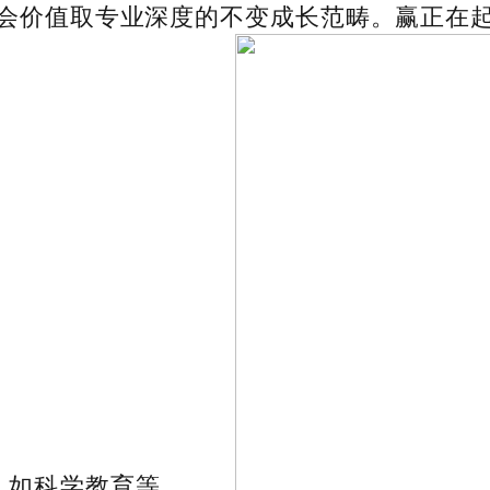
会价值取专业深度的不变成长范畴。赢正在
，如科学教育等。