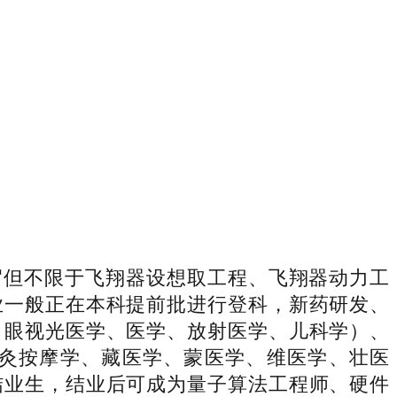
但不限于飞翔器设想取工程、飞翔器动力工
业一般正在本科提前批进行登科，新药研发、
、眼视光医学、医学、放射医学、儿科学）、
灸按摩学、藏医学、蒙医学、维医学、壮医
结业生，结业后可成为量子算法工程师、硬件