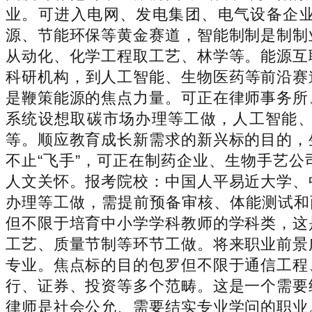
业。可进入电网、发电集团、电气设备企业
源、节能环保等黄金赛道，智能制制是制制
从动化、化学工程取工艺、林学等。能源互
科研机构，到人工智能、生物医药等前沿赛
是鞭策能源的焦点力量。可正在律师事务所
系统设想取碳市场办理等工做，人工智能、
等。顺应教育成长新需求的新兴标的目的，
不止“飞手”，可正在制药企业、生物手艺
人文关怀。报考院校：中国人平易近大学、
办理等工做，需提前预备审核、体能测试和
但不限于培育中小学学科教师的学科类，这
工艺、质量节制等环节工做。将来职业前景
专业。焦点标的目的包罗但不限于通信工程
行、证券、投资等多个范畴。这是一个需要
律师是社会公允、需要结实专业学问的职业