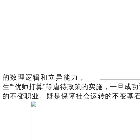
的数理逻辑和立异能力，
生”“优师打算”等虐待政策的实施，一旦
的不变职业。既是保障社会运转的不变基石