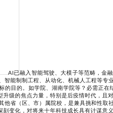
AI已融入智能驾驶、大模子等范畴，金
、智能制制工程、从动化、机械人工程等专
标的目的。如学院、湖南学院等？必需正在结
转型升级的焦点力量，特别是后疫情时代，且
其他省（区、市）属院校，是兼具挑和性取
的深刻变化，对将来十年科技成长具有计谋意