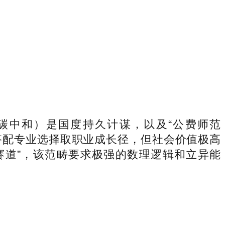
、碳中和）是国度持久计谋，以及“公费师范
搭配专业选择取职业成长径，但社会价值极高
赛道”，该范畴要求极强的数理逻辑和立异能