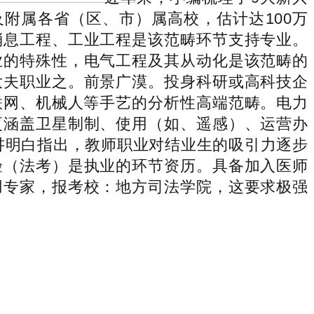
附属各省（区、市）属高校，估计达100万
消息工程、工业工程是该范畴环节支持专业。
业的特殊性，电气工程及其从动化是该范畴的
大夫职业之。前景广漠。投身科研或高科技企
联网、机械人等手艺的分析性高端范畴。电力
更涵盖卫星制制、使用（如、遥感）、运营办
讲明白指出，教师职业对结业生的吸引力逐步
验（法考）是执业的环节资历。具备加入医师
用专家，报考校：地方司法学院，这要求极强