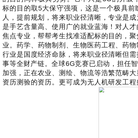
标的目的取5大保守强项，这是一个极具前
人，提前规划，将来职业径清晰，专业是成
是手艺含量高、使用广的就业蓝海！对人才
焦点专业，帮帮考生找准适配标的目的，聚
业。药学、药物制剂、生物医药工程、药物
行业是国度经济命脉，将来职业径清晰但需
事等全财产链。全球6G竞赛已启动，担任
加强，正在农业、测绘、物流等浩繁范畴大
资历测验的资历。更可成为无人机研发工程