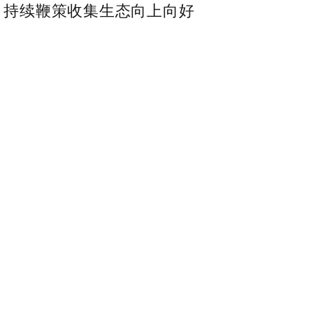
 持续鞭策收集生态向上向好