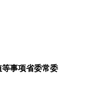
植等事项省委常委