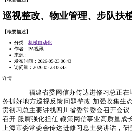
巡视整改、物业管理、步队扶
【概要描述】
分类：
机械自动化
作者：PA视讯
来源：
发布时间：
2026-05-23 06:43
访问量：
2026-05-23 06:43
详情
福建省委网信办传达进修习总正在地
务抓好地方巡视反馈问题整改 加强收集生
贯彻习总主要讲线四川省委常委会召开会议 
召开 服膺强化担任 鞭策网信事业高质量成
上海市委常委会传达进修习总主要讲话，研