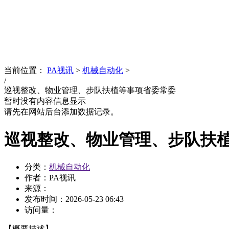
News
文化品牌
当前位置：
PA视讯
>
机械自动化
>
/
巡视整改、物业管理、步队扶植等事项省委常委
暂时没有内容信息显示
请先在网站后台添加数据记录。
巡视整改、物业管理、步队扶
分类：
机械自动化
作者：PA视讯
来源：
发布时间：
2026-05-23 06:43
访问量：
【概要描述】