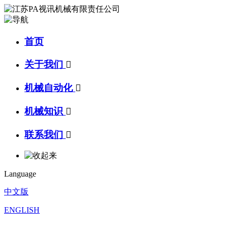
首页
关于我们

机械自动化

机械知识

联系我们

Language
中文版
ENGLISH