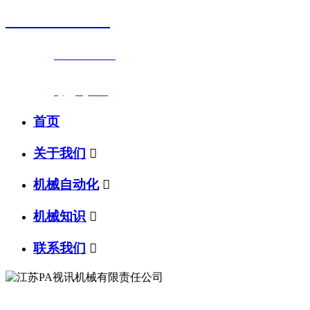
0523-87590811
联系电话：
0523-87590811
传真号码：0523-87686463
邮箱地址：
nj@jsnj.com
首页
关于我们

机械自动化

机械知识

联系我们
