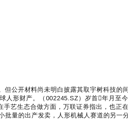
但公开材料尚未明白披露其取宇树科技的间
人形财产。（002245.SZ）岁首年月
正在手艺生态合做方面，万联证券指出，也正
小批量的出产发卖，人形机械人赛道的另一