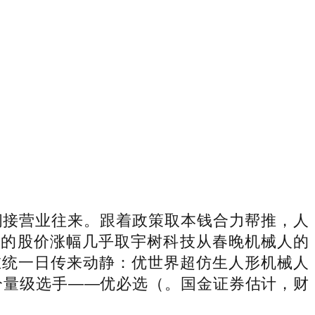
接营业往来。跟着政策取本钱合力帮推，人
至今的股价涨幅几乎取宇树科技从春晚机械人的
在统一日传来动静：优世界超仿生人形机械人
分量级选手——优必选（。国金证券估计，财