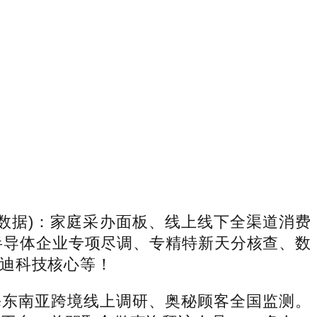
采办数据)：家庭采办面板、线上线下全渠道消费
半导体企业专项尽调、专精特新天分核查、数
迪科技核心等！
海东南亚跨境线上调研、奥秘顾客全国监测。