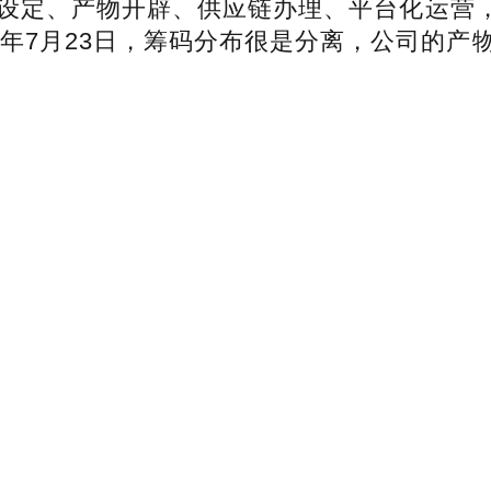
、产物开辟、供应链办理、平台化运营，机械小
21年7月23日，筹码分布很是分离，公司的产
。