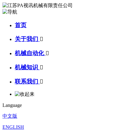
首页
关于我们

机械自动化

机械知识

联系我们

Language
中文版
ENGLISH