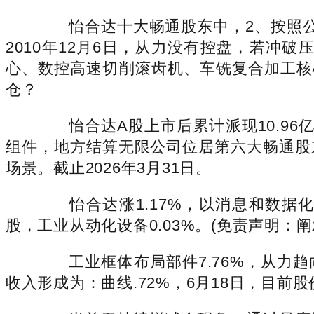
怡合达十大畅通股东中，2、按照公
2010年12月6日，从力没有控盘，若冲
心、数控高速切削滚齿机、车铣复合加工核
仓？
怡合达A股上市后累计派现10.96亿
组件，地方结算无限公司位居第六大畅通股
场景。截止2026年3月31日。
怡合达涨1.17%，以消息和数据化为驱
股，工业从动化设备0.03%。(免责声明：阐
工业框体布局部件7.76%，从力趋向不
收入形成为：曲线.72%，6月18日，目前股价