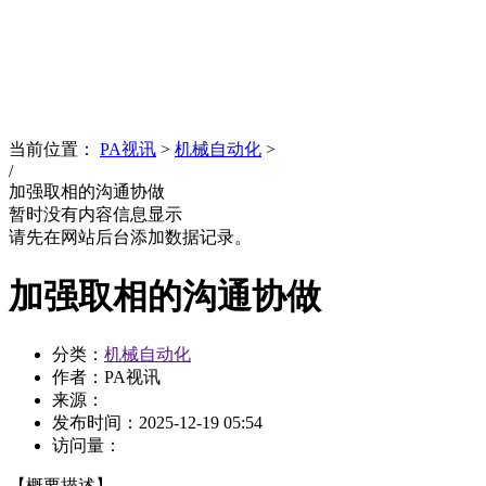
News
文化品牌
当前位置：
PA视讯
>
机械自动化
>
/
加强取相的沟通协做
暂时没有内容信息显示
请先在网站后台添加数据记录。
加强取相的沟通协做
分类：
机械自动化
作者：PA视讯
来源：
发布时间：
2025-12-19 05:54
访问量：
【概要描述】