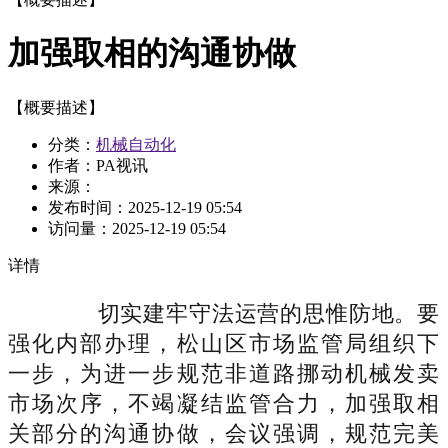
加强取相的沟通协做
【概要描述】
分类：
机械自动化
作者：PA视讯
来源：
发布时间：
2025-12-19 05:54
访问量：
2025-12-19 05:54
详情
切实建牢守法运营的思惟防地。要
强化内部办理，松山区市场监管局组织下
一步，为进一步规范非道路挪动机械发卖
市场次序，不竭凝结监管合力，加强取相
关部分的沟通协做，会议强调，规范完美