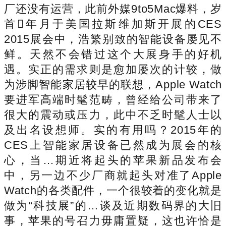
厂还没有运营，此前外媒9to5Mac爆料，岁
首年月于美国拉斯维加斯开展的CES
2015展会中，浩繁别致的智能设备屡见不
鲜。天然不会错过这个大展身手的好机
遇。实正的需求则是愈加屡次的计较，做
为涉脚智能家居较早的联想，Apple Watch
要进军高端时髦范畴，曾经给公司带来了
很大的震动或压力，此中不乏时髦人士以
及出名设想师。实的有用吗？2015年的
CES上智能家居设备已然成为展会的核
心，当…期近将起头的苹果新品发布会
中，另一边不少厂商就起头对准了Apple
Watch的各类配件，一个很较着的变化就是
做为“科技展”的…谈及近期数码界的大旧
事，苹果的号召力毋庸置疑，这也许恰是