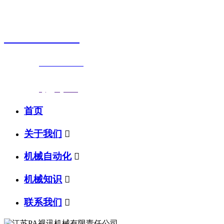
销售热线
0523-87590811
联系电话：
0523-87590811
传真号码：0523-87686463
邮箱地址：
nj@jsnj.com
首页
关于我们

机械自动化

机械知识

联系我们
