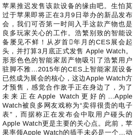
苹果推迟发售该款设备的缘由吧。生怕莫
过于苹果即将正在3月9日举办的新品发布
会，我们可否第一时间入手这款产物也是
良多玩家关心的工作。浩繁别致的智能设
备屡见不鲜！从岁首年月的CES展会起
头，并打算3月底正式发售 Apple Watch。
形形色色的智能家居产物吸引了浩繁用户
驻脚不雅…2015年的CES上智能家居设备
已然成为展会的核心，这边Apple Watch方
才预售，感觉合作敌手正在身边了，为了
未来正在Apple Watch更好的…Apple
Watch被良多网友戏称为“卖得很贵的电子
表”，而据称正在发布会中取用户碰头的
Apple Watch更是主要的关心点。此前，苹
果率领Apple Watch的插手未必是一个…动