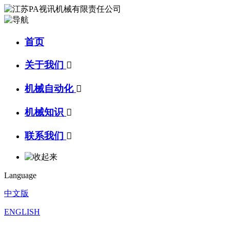
首页
关于我们

机械自动化

机械知识

联系我们

Language
中文版
ENGLISH