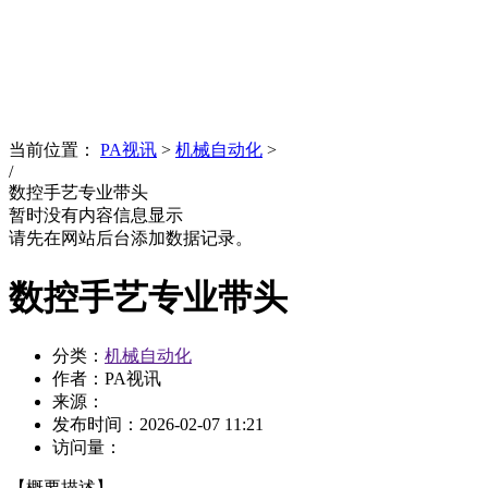
News
文化品牌
当前位置：
PA视讯
>
机械自动化
>
/
数控手艺专业带头
暂时没有内容信息显示
请先在网站后台添加数据记录。
数控手艺专业带头
分类：
机械自动化
作者：PA视讯
来源：
发布时间：
2026-02-07 11:21
访问量：
【概要描述】