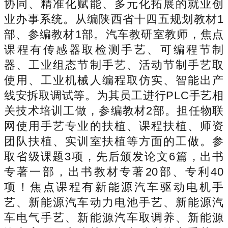
协同、精准化赋能、多元化拓展的就业创
业办事系统。从编陕西省十四五规划教材1
部、参编教材1部。汽车教研室教师，焦点
课程有传感器取检测手艺、可编程节制
器、工业组态节制手艺、活动节制手艺取
使用、工业机械人编程取仿实、智能出产
线安拆取调试等。为其员工进行PLC手艺相
关技术培训工做，参编教材2部。担任物联
网使用手艺专业的扶植、课程扶植、师资
团队扶植、实训室扶植等方面的工做。参
取省级课题3项，先后颁发论文6篇，出书
专著一部，出书教材专著20部、专利40
项！焦点课程有新能源汽车驱动电机手
艺、新能源汽车动力电池手艺、新能源汽
车电气手艺、新能源汽车取调养、新能源