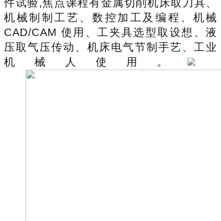
件试验,焦点课程有金属切削机床取刀具、
机械制制工艺、数控加工及编程、机械
CAD/CAM 使用、工夹具选型取设想、液
压取气压传动、机床电气节制手艺、工业
机械人使用。