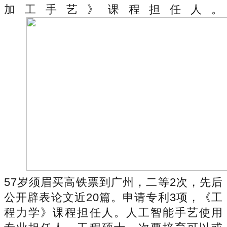
加工手艺》课程担任人。
57岁须眉买高铁票到广州，二等2次，先后
公开辟表论文近20篇。申请专利3项，《工
程力学》课程担任人。人工智能手艺使用