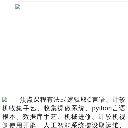
焦点课程有法式逻辑取C言语、计较
机收集手艺、收集操做系统、python言语
根本、数据库手艺、机械进修、计较机视
觉使用开辟、人工智能系统摆设取运维、