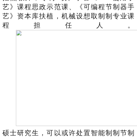
艺》课程思政示范课、《可编程节制器手
艺》资本库扶植，机械设想取制制专业课
程担任人。
硕士研究生，可以或许处置智能制制节制