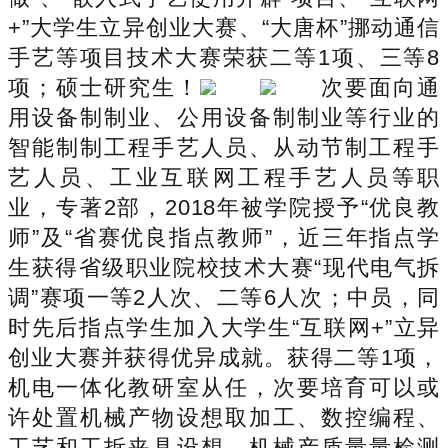
+”大学生立异创业大赛、“大唐杯”挪动通信
手艺等项目技术大赛荣获二等1项、三等8
项；硕士研究生！
次要面向通
用设备制制业、公用设备制制业等行业的
智能制制工程手艺人员、从动节制工程手
艺人员、工业互联网工程手艺人员等职
业，专著2部，2018年被学院授予“优良教
师”及“省赛优良指点教师”，近三年指点学
生获得省级职业院校技术大赛“现代电气拆
调”赛项一等2人次、二等6人次；中员，同
时先后指点学生加入大学生“互联网+”立异
创业大赛并获得优异成就。获得二等1项，
机电一体化教研室从任，次要培育可以或
许处置机械产物设想取加工、数控编程、
工艺和工拆夹具设想、机械产质量量检测