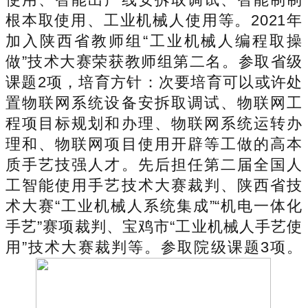
根本取使用、工业机械人使用等。2021年
加入陕西省教师组“工业机械人编程取操
做”技术大赛荣获教师组第二名。参取省级
课题2项，培育方针：次要培育可以或许处
置物联网系统设备安拆取调试、物联网工
程项目标规划和办理、物联网系统运转办
理和、物联网项目使用开辟等工做的高本
质手艺技强人才。先后担任第二届全国人
工智能使用手艺技术大赛裁判、陕西省技
术大赛“工业机械人系统集成”“机电一体化
手艺”赛项裁判、宝鸡市“工业机械人手艺使
用”技术大赛裁判等。参取院级课题3项。