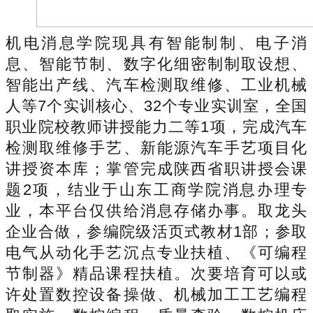
机电消息学院现具有智能制制、电子消
息、智能节制、数字化细密制制取设想、
智能出产线、汽车检测取维修、工业机械
人等7个实训核心、32个专业实训室，全国
职业院校教师讲授能力二等1项，完成汽车
检测取维修手艺、新能源汽车手艺项目化
讲授资本库；掌管完成陕西省职讲授会课
题2项，结业于山东工商学院消息办理专
业，本平台仅供给消息存储办事。取龙头
企业合做，参编院级活页式教材1部；参取
电气从动化手艺沉点专业扶植、《可编程
节制器》精品课程扶植。次要培育可以或
许处置数控设备操做、机械加工工艺编程