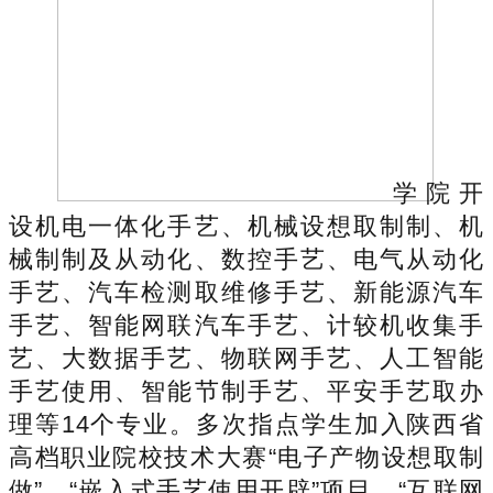
学院开
设机电一体化手艺、机械设想取制制、机
械制制及从动化、数控手艺、电气从动化
手艺、汽车检测取维修手艺、新能源汽车
手艺、智能网联汽车手艺、计较机收集手
艺、大数据手艺、物联网手艺、人工智能
手艺使用、智能节制手艺、平安手艺取办
理等14个专业。多次指点学生加入陕西省
高档职业院校技术大赛“电子产物设想取制
做”、“嵌入式手艺使用开辟”项目、“互联网