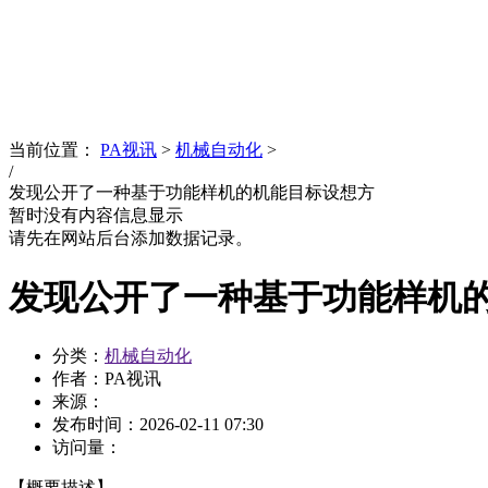
News
文化品牌
当前位置：
PA视讯
>
机械自动化
>
/
发现公开了一种基于功能样机的机能目标设想方
暂时没有内容信息显示
请先在网站后台添加数据记录。
发现公开了一种基于功能样机
分类：
机械自动化
作者：PA视讯
来源：
发布时间：
2026-02-11 07:30
访问量：
【概要描述】