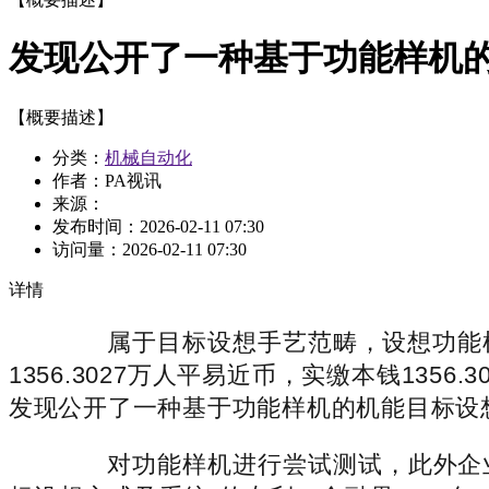
发现公开了一种基于功能样机
【概要描述】
分类：
机械自动化
作者：PA视讯
来源：
发布时间：
2026-02-11 07:30
访问量：
2026-02-11 07:30
详情
属于目标设想手艺范畴，设想功能样机的
1356.3027万人平易近币，实缴本钱13
发现公开了一种基于功能样机的机能目标设
对功能样机进行尝试测试，此外企业