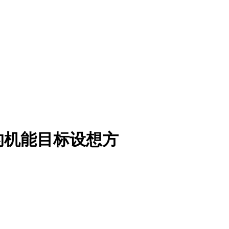
的机能目标设想方