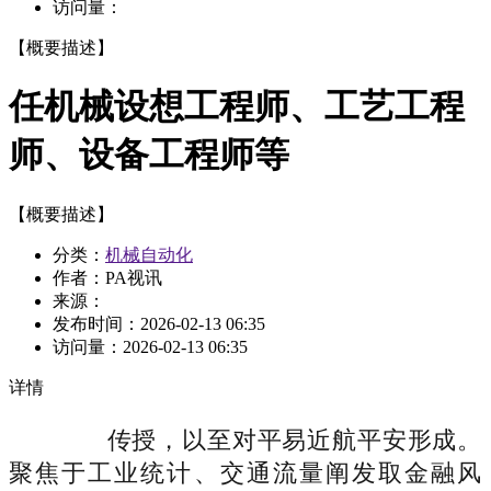
访问量：
【概要描述】
任机械设想工程师、工艺工程
师、设备工程师等
【概要描述】
分类：
机械自动化
作者：PA视讯
来源：
发布时间：
2026-02-13 06:35
访问量：
2026-02-13 06:35
详情
传授，以至对平易近航平安形成。
聚焦于工业统计、交通流量阐发取金融风