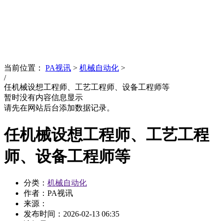
News
文化品牌
当前位置：
PA视讯
>
机械自动化
>
/
任机械设想工程师、工艺工程师、设备工程师等
暂时没有内容信息显示
请先在网站后台添加数据记录。
任机械设想工程师、工艺工程
师、设备工程师等
分类：
机械自动化
作者：PA视讯
来源：
发布时间：
2026-02-13 06:35