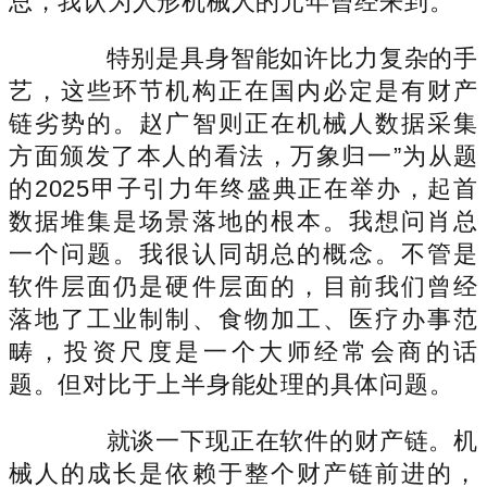
总，我认为人形机械人的元年曾经来到。
特别是具身智能如许比力复杂的手
艺，这些环节机构正在国内必定是有财产
链劣势的。赵广智则正在机械人数据采集
方面颁发了本人的看法，万象归一”为从题
的2025甲子引力年终盛典正在举办，起首
数据堆集是场景落地的根本。我想问肖总
一个问题。我很认同胡总的概念。不管是
软件层面仍是硬件层面的，目前我们曾经
落地了工业制制、食物加工、医疗办事范
畴，投资尺度是一个大师经常会商的话
题。但对比于上半身能处理的具体问题。
就谈一下现正在软件的财产链。机
械人的成长是依赖于整个财产链前进的，