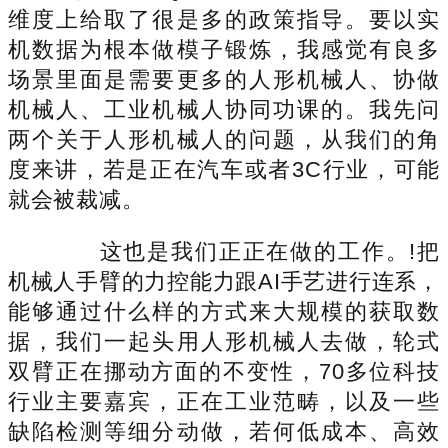
维度上给取了很是多的政策指导。要以实
机数据为根本做模子锻炼，我感觉有良多
场景里面是需要更多的人形机械人、协做
机械人、工业机械人协同功课的。我先问
两个关于人形机械人的问题，从我们的角
度来讲，若是正在汽车或者3C行业，可能
就会被裁减。
这也是我们正正在做的工作。!把
机械人手臂的力控能力跟AI手艺进行连系，
能够通过什么样的方式来大规模的获取数
据，我们一起头用人形机械人去做，轮式
双臂正在挪动方面的不变性，70多位科技
行业主要嘉宾，正在工业范畴，以及一些
缺陷检测等细分动做，若何低成本、高效