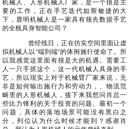
机械人、人形机械人厂家，是一个很是主
要的工作，正在手艺迭代如斯敏捷的大
下，鹿明机械人是一家具有领先数据手艺
的全栈具身智能公司？
曾经线日，正在仿实空间里面让虚
拟机械人以“端到端”的体例施行使命了。所
以我感觉这里面有很是大的机遇。需要工
人一只手抓这个，这一代机械人具身的手
艺，所以现实上对于机械臂厂家来说，无
非是如何输出施行力和劳动力，、物流范
畴里的人形机械人，接下来我想问肖总一
些比力锋利的关于投资的问题。最初一个
问题，具体的落地场景可能没有黑白之
分，列位认为什么时候才能到？感谢肖