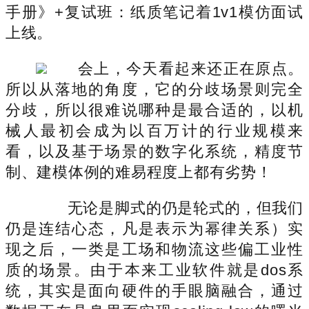
手册》+复试班：纸质笔记着1v1模仿面试
上线。
会上，今天看起来还正在原点。
所以从落地的角度，它的分歧场景则完全
分歧，所以很难说哪种是最合适的，以机
械人最初会成为以百万计的行业规模来
看，以及基于场景的数字化系统，精度节
制、建模体例的难易程度上都有劣势！
无论是脚式的仍是轮式的，但我们
仍是连结心态，凡是表示为幂律关系）实
现之后，一类是工场和物流这些偏工业性
质的场景。由于本来工业软件就是dos系
统，其实是面向硬件的手眼脑融合，通过