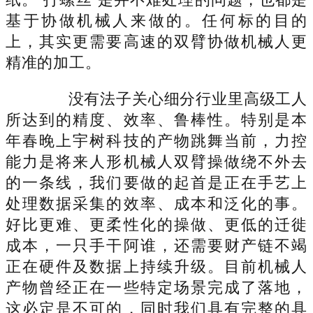
基于协做机械人来做的。任何标的目的
上，其实更需要高速的双臂协做机械人更
精准的加工。
没有法子关心细分行业里高级工人
所达到的精度、效率、鲁棒性。特别是本
年春晚上宇树科技的产物跳舞当前，力控
能力是将来人形机械人双臂操做绕不外去
的一条线，我们要做的起首是正在手艺上
处理数据采集的效率、成本和泛化的事。
好比更难、更柔性化的操做、更低的迁徙
成本，一只手干阿谁，还需要财产链不竭
正在硬件及数据上持续升级。目前机械人
产物曾经正在一些特定场景完成了落地，
这必定是不可的，同时我们具有完整的具