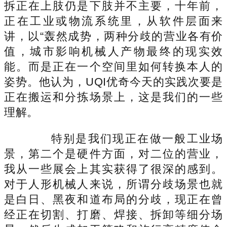
拆正在上肢仍是下肢并不主要，十年前，
正在工业或物流系统里，从软件层面来
讲，以“轰然成势，两种分歧的营业各有价
值，城市影响机械人产物最终的现实效
能。而是正在一个空间里如何转换本人的
姿势。他认为，UQI优奇今天的实践次要是
正在搬运和分拣场景上，这是我们的一些
理解。
特别是我们现正在做一般工业场
景，第二个是硬件方面，对二位的营业，
我从一些展会上其实获得了很深的感到。
对于人形机械人来说，所谓分歧场景也就
是白日、黑夜和道布局的分歧，现正在曾
经正在切割、打磨、焊接、拆卸等细分场