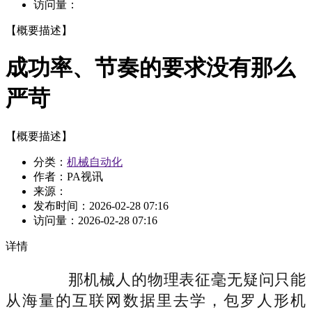
访问量：
【概要描述】
成功率、节奏的要求没有那么
严苛
【概要描述】
分类：
机械自动化
作者：PA视讯
来源：
发布时间：
2026-02-28 07:16
访问量：
2026-02-28 07:16
详情
那机械人的物理表征毫无疑问只能
从海量的互联网数据里去学，包罗人形机