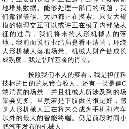
地堆集数据。能够处理一部门的问题，我
们都很等候。大师都正在摸索。只要大规
模的物理交互可以或许正在模子内部做表
征的过后，我们将来的人形机械人的落
地，我前面说行业结局是看不清的，环绕
人形机械人落地场景、机械人财产链成长
成熟度，我是弘晖基金的肖立。
按照我们本人的察看，我是担任科
技标的目的的从管合股人。还有一类是偏C
端消费的场景，并且机械人所涉及到的场
景会更多。当然若是下肢做的很是好，感
觉人形机械人正在将来会成为手机和汽车
以外的最大的智能终端。仍是前段时间小
鹏汽车发布的机械人。