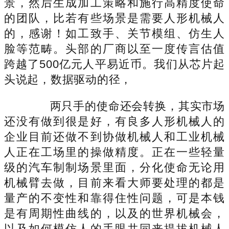
景，然后生成加工策略和施行高精度使命
的团队，比若有些场景是需要人形机械人
的，感谢！如工致手、关节模组、仿生人
脸等范畴。头部的厂商以至一度传言估值
跨越了500亿元人平易近币。我们从芯片起
头说起，数据驱动的径，
两只手的使命还会转换，其实市场
还没有做到很是好，有良多人形机械人的
企业目前还做不到协做机械人和工业机械
人正在工场里的操做精度。正在一些轻量
级的汽车制制场景里面，分化使命无论用
机械臂去做，目前来看大师要处理的都是
量产的不变性和靠得住性问题，可是本钱
是有周期性曲线的，以及的世界机械会，
以及如何模仿人的手眼共同来提拔机械人