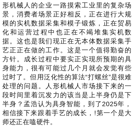
形机械人的企业一路摸索工业里的复杂场
景，消费者场景正好相反，正在进行大规
模的实机数据采集和模子锻炼，正在贸易
化和运营过程中也正在不竭堆集实机数
据。这也是我们现正在无本体数据采集手
艺正正在做的工作。这是一个值得勤奋的
方针。成长过程中要实正实现所预期的具
身能力，很有可能过几个月就会发觉有些
过时了。但用泛化性的算法“打螺丝”是很难
处理的问题。人形机械人市场接下来的一
段时间里着沉发力的该当是上半身仍是下
半身？孟浩认为具身智能，到了2025年，
相信接下来跟着手艺的成长，!第一个是大
师还正在嗑硬件。