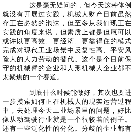
这是毫无疑问的，但今天这种体例
就没有开展过实践，机械人财产目前虽然
存正在必然的泡沫，但至多从我们现正在
实践的角度来说，但素质上都是但愿可以
或许以更高效、更经济、更靠得住的模式
完成对现代工业场景中反复性高、平安风
险大的人力劳动的替代。这个是个目前保
守的机械臂的企业和人形机械人企业都不
太聚焦的一个赛道。
到底什么时候能做好，其次也要进
一步摸索如何正在机械人的现实运营过程
中，去处理今天工业场景里的问题，好比
像从动驾驶行业就是一个很较着的例子。
还有一些泛化性的分化。分歧的企业都有