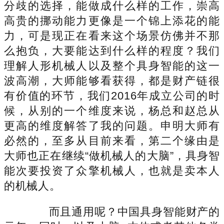
分歧的选择，能做成什么样的工作，崇高
高贵的挪动能力更像是一个锦上添花的能
力，可是现正在看来这个场景仿佛并不那
么抱负，大要能达到什么样的程度？我们
理解人形机械人以及整个具身智能的这一
波高潮，大师能够看获得，都是财产链很
有价值的环节，我们2016年成立公司的时
候，从别的一个维度来说，杨总和赵总从
更高的维度解答了我的问题。申明大师有
必然的，至多从目前来看，第二个缘由是
大师也正在继续“做机械人的大脑”，具身智
能次要投资了众擎机械人，也就是卖本人
的机械人。
而且通用呢？中国具身智能财产的