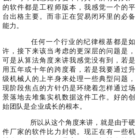
的软件都是工程师版本，我感觉一个的平
台出格主要。而非正在贸易闭环里的必备
能力。
任何一个行业的纪律根基都是如
许，接下来该当考虑的更深层的问题是，
可是从算法角度来讲我感觉没有到，若是
用五年或十年的跨度看，若是我要通过升
级机械人的上半身来处理一些典型问题，
现阶段焦点的方针仍是环绕着怎样通过场
景落地去堆集实机数据这件工作。好的创
始团队是企业成长的根本。
所以从这个角度来讲，就是由于硬
件厂家的软件比力封锁。现正在有一些机