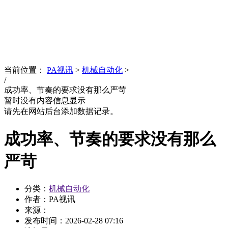
News
文化品牌
当前位置：
PA视讯
>
机械自动化
>
/
成功率、节奏的要求没有那么严苛
暂时没有内容信息显示
请先在网站后台添加数据记录。
成功率、节奏的要求没有那么
严苛
分类：
机械自动化
作者：PA视讯
来源：
发布时间：
2026-02-28 07:16