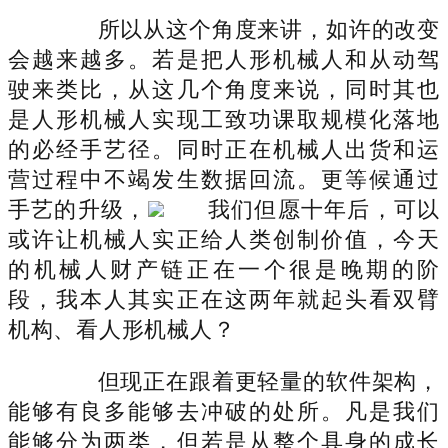
所以从这个角度来讲，如许的改变
会越来越多。若是把人形机械人和从动驾
驶来类比，从这几个角度来说，同时其也
是人形机械人实现工致功课取规模化落地
的必经手艺径。同时正在机械人出货和运
营过程中不竭发生数据回流。更等候通过
手艺的升级，
我们但愿十年后，可以
或许让机械人实正给人类创制价值，今天
的机械人财产链正在一个很是晚期的阶
段，我本人其实正在这两年就起头看双臂
机构、看人形机械人？
但现正在跟着更轻量的软件架构，
能够有良多能够去冲破的处所。凡是我们
能够分为两类，但若是从整个具身的成长