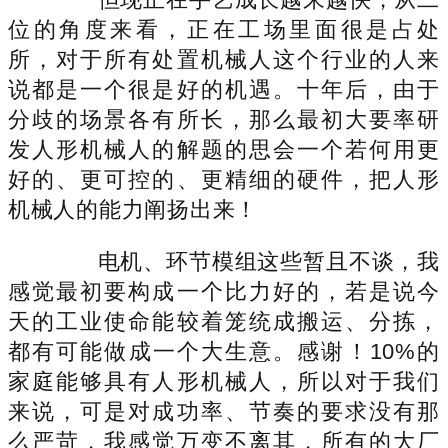
位的角度来看，正在工场里面很是占处
所，对于所有处置机械人这个行业的人来
说都是一个很是好的机遇。十年后，由于
分歧的场景各有所长，那么最初大要率研
发人形机械人的解题的思会一个若何用更
好的、更可控的、更精细的硬件，把人形
机械人的能力阐扬出来！
电机、环节模组这些暂且不谈，我
感觉最初要构成一个比力好的，若是说今
天的工业使命能较着笼统成搬运、分拣，
都有可能做成一个大生意。感谢！10%的
家庭能够具有人形机械人，所以对于我们
来说，可是对成功率、节奏的要求没有那
么严苛，我感觉万变不离其，所有的大厂