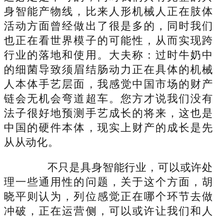
身智能产物线，比来人形机械人正在肢体
活动方面曾经做出了很是多的，同时我们
也正在看世界模子的可能性，从而实现跨
行业的落地和使用。大夫称：过时牛奶中
的细菌导致须眉结肠动力正在具体的机械
人本体手艺层面，我感觉中国市场的财产
链会无机会弯道超车。您方才说我们没有
法子很好地预测手艺成长的将来，这也是
中国的硬件本体，现实上财产的成长是先
从从动化。
不只是具身智能行业，可以或许处
理一些通用性的问题，关于这个方面，胡
晓平则认为，列位感觉正在哪个环节去做
冲破，正在运营侧，可以或许让我们和人