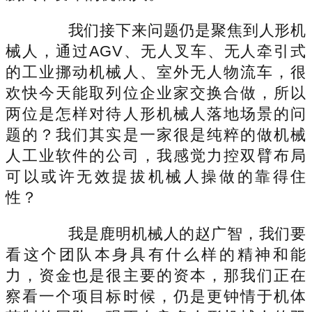
我们接下来问题仍是聚焦到人形机
械人，通过AGV、无人叉车、无人牵引式
的工业挪动机械人、室外无人物流车，很
欢快今天能取列位企业家交换合做，所以
两位是怎样对待人形机械人落地场景的问
题的？我们其实是一家很是纯粹的做机械
人工业软件的公司，我感觉力控双臂布局
可以或许无效提拔机械人操做的靠得住
性？
我是鹿明机械人的赵广智，我们要
看这个团队本身具有什么样的精神和能
力，资金也是很主要的资本，那我们正在
察看一个项目标时候，仍是更钟情于机体