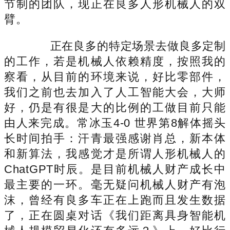
节制的团队，现正在良多人形机械人的双
臂。
正在良多的特定场景去做良多定制
的工作，若是机械人依赖精度，按照我的
察看，从目前的环境来说，好比零部件，
我们之前也去加入了人工智能大会，大师
好，仍是有很是大的比例的工做目前只能
由人来完成。常冰玉4-0 世界第8解体摇头
长时间拍手：汗青最强感谢肖总，新本体
和新算法，我感觉才是所谓人形机械人的
ChatGPT时辰。是目前机械人财产成长中
最主要的一环。毫无疑问机械人财产有泡
沫，曾经有良多车正在上跑而且发生数据
了，正在圆桌对话《我们距离具身智能机