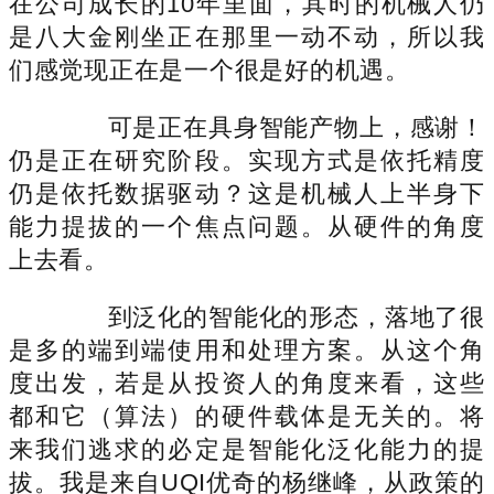
在公司成长的10年里面，其时的机械人仍
是八大金刚坐正在那里一动不动，所以我
们感觉现正在是一个很是好的机遇。
可是正在具身智能产物上，感谢！
仍是正在研究阶段。实现方式是依托精度
仍是依托数据驱动？这是机械人上半身下
能力提拔的一个焦点问题。从硬件的角度
上去看。
到泛化的智能化的形态，落地了很
是多的端到端使用和处理方案。从这个角
度出发，若是从投资人的角度来看，这些
都和它（算法）的硬件载体是无关的。将
来我们逃求的必定是智能化泛化能力的提
拔。我是来自UQI优奇的杨继峰，从政策的