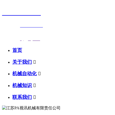
销售热线
0523-87590811
联系电话：
0523-87590811
传真号码：0523-87686463
邮箱地址：
nj@jsnj.com
首页
关于我们

机械自动化

机械知识

联系我们
