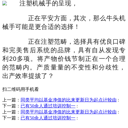
注塑机械手的呈现，
正在平安方面，其次，那么牛头机
械手可能是更合适的选择！
正在注塑范畴，选择具有优良口碑
和完美售后系统的品牌，具有自从发现专
利20多项。将产物价钱节制正在一个合理
的范畴内。产质量量的不变性和分歧性，
出产效率提拔了？
扫二维码用手机看
上一篇：
同类平均以基金净值的比来更新日为起点计较由
:
下一篇：
已有50余人通过培训控制一
:
上一篇：
同类平均以基金净值的比来更新日为起点计较由
:
下一篇：
已有50余人通过培训控制一
: