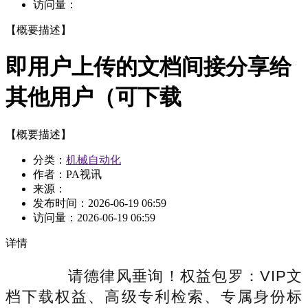
访问量：
【概要描述】
即用户上传的文档间接分享给
其他用户（可下载
【概要描述】
分类：
机械自动化
作者：PA视讯
来源：
发布时间：
2026-06-19 06:59
访问量：
2026-06-19 06:59
详情
请德律风垂询！权益包罗：VIP文
档下载权益、高级专利检索、专属身份标