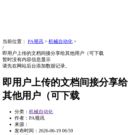
News
文化品牌
当前位置：
PA视讯
>
机械自动化
>
/
即用户上传的文档间接分享给其他用户（可下载
暂时没有内容信息显示
请先在网站后台添加数据记录。
即用户上传的文档间接分享给
其他用户（可下载
分类：
机械自动化
作者：PA视讯
来源：
发布时间：
2026-06-19 06:59