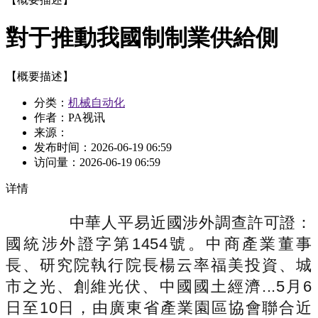
對于推動我國制制業供給側
【概要描述】
分类：
机械自动化
作者：PA视讯
来源：
发布时间：
2026-06-19 06:59
访问量：
2026-06-19 06:59
详情
中華人平易近國涉外調查許可證：
國統涉外證字第1454號。中商產業董事
長、研究院執行院長楊云率福美投資、城
市之光、創維光伏、中國國土經濟...5月6
日至10日，由廣東省產業園區協會聯合近