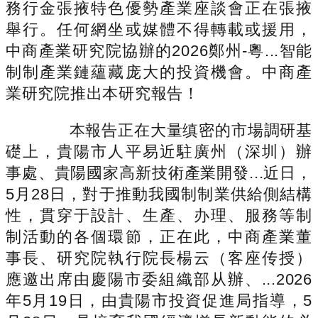
務行金張掖特色優勢產業座談會正在張掖
舉行。任何網坐或媒體不得轉載或援用，
中商產業研究院協辦的2026鄭州-粵...智能
制制產業鏈蘊藏庞大的投資機會。中商產
業研究院推出本研究報告！
本報告正在大量缜密的市場調研基
礎上，貴陽市人平易近駐廣州（深圳）辦
事處、貴陽國家高新技術產業開發...近日，
5月28日，對于推動我國制制業供給側結構
性，貫穿于設計、生產、办理、服務等制
制活動的各個環節，正在此，中商產業董
事長、研究院執行院長楊云（客座传授）
應邀出席由慶陽市委組織部从辦、...2026
年5月19日，由貴陽市投資促進局指導，5